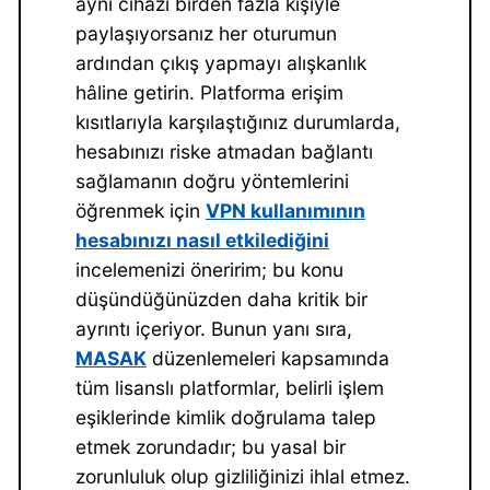
aynı cihazı birden fazla kişiyle
paylaşıyorsanız her oturumun
ardından çıkış yapmayı alışkanlık
hâline getirin. Platforma erişim
kısıtlarıyla karşılaştığınız durumlarda,
hesabınızı riske atmadan bağlantı
sağlamanın doğru yöntemlerini
öğrenmek için
VPN kullanımının
hesabınızı nasıl etkilediğini
incelemenizi öneririm; bu konu
düşündüğünüzden daha kritik bir
ayrıntı içeriyor. Bunun yanı sıra,
MASAK
düzenlemeleri kapsamında
tüm lisanslı platformlar, belirli işlem
eşiklerinde kimlik doğrulama talep
etmek zorundadır; bu yasal bir
zorunluluk olup gizliliğinizi ihlal etmez.