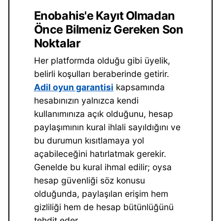
Enobahis'e Kayıt Olmadan
Önce Bilmeniz Gereken Son
Noktalar
Her platformda olduğu gibi üyelik,
belirli koşulları beraberinde getirir.
Adil oyun garantisi
kapsamında
hesabınızın yalnızca kendi
kullanımınıza açık olduğunu, hesap
paylaşımının kural ihlali sayıldığını ve
bu durumun kısıtlamaya yol
açabileceğini hatırlatmak gerekir.
Genelde bu kural ihmal edilir; oysa
hesap güvenliği söz konusu
olduğunda, paylaşılan erişim hem
gizliliği hem de hesap bütünlüğünü
tehdit eder.