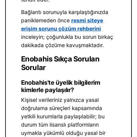
Bağlantı sorunuyla karşılaştığınızda
paniklemeden önce
resmi siteye
erişim sorunu çözüm rehberini
inceleyin; çoğunlukla bu sorun birkaç
dakikada çözüme kavuşmaktadır.
Enobahis Sıkça Sorulan
Sorular
Enobahis'te üyelik bilgilerim
kimlerle paylaşılır?
Kişisel verileriniz yalnızca yasal
doğrulama süreçleri kapsamında
yetkili kurumlarla paylaşılabilir; bu
durum tüm lisanslı platformların
uymakla yükümlü olduğu yasal bir