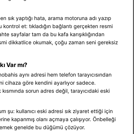
n en sık yaptığı hata, arama motoruna adı yazıp
 kontrol et: tıkladığın bağlantı gerçekten resmi
Sahte sayfalar tam da bu kafa karışıklığından
smi dikkatlice okumak, çoğu zaman seni gereksiz
kı Var mı?
nobahis aynı adresi hem telefon tarayıcısından
i cihaza göre kendini ayarlıyor sadece.
kısmında sorun adres değil, tarayıcıdaki eski
şu: kullanıcı eski adresi sık ziyaret ettiği için
yerine kapanmış olanı açmaya çalışıyor. Önbelleği
nemek genelde bu düğümü çözüyor.