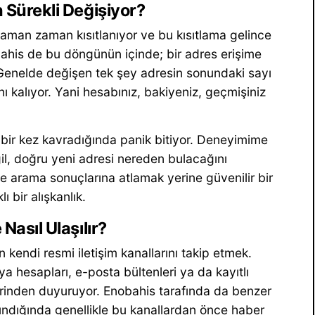
 Sürekli Değişiyor?
zaman zaman kısıtlanıyor ve bu kısıtlama gelince
bahis de bu döngünün içinde; bir adres erişime
 Genelde değişen tek şey adresin sonundaki sayı
nı kalıyor. Yani hesabınız, bakiyeniz, geçmişiniz
bir kez kavradığında panik bitiyor. Deneyimime
il, doğru yeni adresi nereden bulacağını
 arama sonuçlarına atlamak yerine güvenilir bir
 bir alışkanlık.
Nasıl Ulaşılır?
kendi resmi iletişim kanallarını takip etmek.
 hesapları, e-posta bültenleri ya da kayıtlı
zerinden duyuruyor. Enobahis tarafında da benzer
alındığında genellikle bu kanallardan önce haber