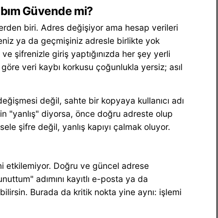
abım Güvende mi?
erden biri. Adres değişiyor ama hesap verileri
niz ya da geçmişiniz adresle birlikte yok
ve şifrenizle giriş yaptığınızda her şey yerli
göre veri kaybı korkusu çoğunlukla yersiz; asıl
eğişmesi değil, sahte bir kopyaya kullanıcı adı
erin "yanlış" diyorsa, önce doğru adreste olup
le şifre değil, yanlış kapıyı çalmak oluyor.
ini etkilemiyor. Doğru ve güncel adrese
 unuttum" adımını kayıtlı e-posta ya da
lirsin. Burada da kritik nokta yine aynı: işlemi