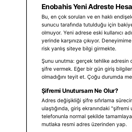
Enobahis Yeni Adreste Hes
Bu, en çok sorulan ve en haklı endişel
sunucu tarafında tutulduğu için bakiye
olmuyor. Yeni adrese eski kullanıcı adı 
yerinde karşınıza çıkıyor. Deneyimime 
risk yanlış siteye bilgi girmekte.
Şunu unutma: gerçek tehlike adresin d
şifre vermek. Eğer bir gün giriş bilgil
olmadığını teyit et. Çoğu durumda mese
Şifremi Unutursam Ne Olur?
Adres değişikliği şifre sıfırlama sürec
ulaştığında, giriş ekranındaki "şifremi
telefonunla normal şekilde tamamlayabi
mutlaka resmi adres üzerinden yap.