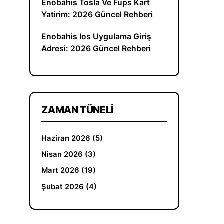
Enobahis Tosla Ve Fups Kart
Yatirim: 2026 Güncel Rehberi
Enobahis Ios Uygulama Giriş
Adresi: 2026 Güncel Rehberi
ZAMAN TÜNELI
Haziran 2026 (5)
Nisan 2026 (3)
Mart 2026 (19)
Şubat 2026 (4)