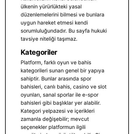
ülkenin yürürlükteki yasal
düzenlemelerini bilmesi ve bunlara
uygun hareket etmesi kendi
sorumluluğundadır. Bu sayfa hukuki
tavsiye niteliği taşımaz.
Kategoriler
Platform, farklı oyun ve bahis
kategorileri sunan genel bir yapıya
sahiptir. Bunlar arasında spor
bahisleri, canlı bahis, casino ve slot
oyunları, sanal sporlar ile e-spor
bahisleri gibi başlıklar yer alabilir.
Kategori yelpazesi ve içerikleri
zamanla değişebilir; mevcut
seçenekler platformun ilgili