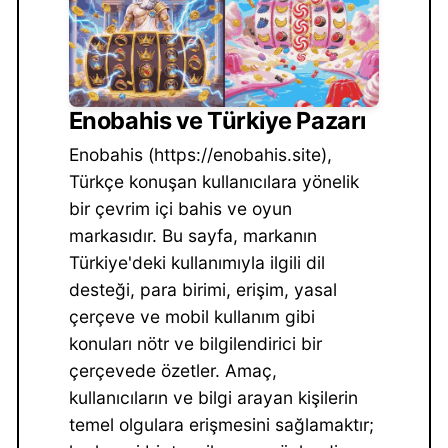
Enobahis ve Türkiye Pazarı
Enobahis (https://enobahis.site),
Türkçe konuşan kullanıcılara yönelik
bir çevrim içi bahis ve oyun
markasıdır. Bu sayfa, markanın
Türkiye'deki kullanımıyla ilgili dil
desteği, para birimi, erişim, yasal
çerçeve ve mobil kullanım gibi
konuları nötr ve bilgilendirici bir
çerçevede özetler. Amaç,
kullanıcıların ve bilgi arayan kişilerin
temel olgulara erişmesini sağlamaktır;