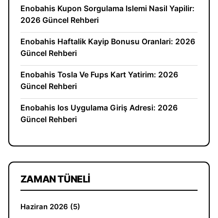
Enobahis Kupon Sorgulama Islemi Nasil Yapilir:
2026 Güncel Rehberi
Enobahis Haftalik Kayip Bonusu Oranlari: 2026
Güncel Rehberi
Enobahis Tosla Ve Fups Kart Yatirim: 2026
Güncel Rehberi
Enobahis Ios Uygulama Giriş Adresi: 2026
Güncel Rehberi
ZAMAN TÜNELI
Haziran 2026 (5)