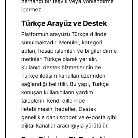
herhangi bir teşvik veya yönlendirme
içermez.
Türkçe Arayüz ve Destek
Platformun arayüzü Türkçe dilinde
sunulmaktadır. Menüler, kategori
adları, hesap işlemleri ve bilgilendirme
metinleri Türkçe olarak yer alır.
Kullanıcı destek hizmetlerinin de
Türkçe iletişim kanalları üzerinden
sağlandığı belirtilir. Bu yapı, Türkçe
konuşan kullanıcıların yardım
taleplerini kendi dillerinde
iletebilmesini hedefler. Destek
genellikle canlı sohbet ve e-posta gibi
dijital kanallar aracılığıyla yürütülür.