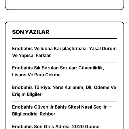
SON YAZILAR
Enobahis Ve İddaa Karşılaştırması: Yasal Durum
Ve Yapısal Farklar
Enobahis Sık Sorulan Sorular: Güvenilirlik,
Lisans Ve Para Çekme
Enobahis Türkiye: Yerel Kullanım, Dil, Ödeme Ve
Erişim Bilgileri
Enobahis Güvenilir Bahis Sitesi Nasıl Seçilir —
Bilgilendirici Rehber
Enobahis Son Giriş Adresi: 2026 Güncel