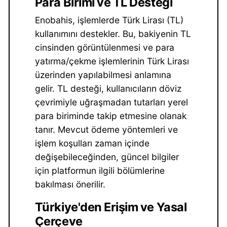
Para Birimi ve TL Desteği
Enobahis, işlemlerde Türk Lirası (TL)
kullanımını destekler. Bu, bakiyenin TL
cinsinden görüntülenmesi ve para
yatırma/çekme işlemlerinin Türk Lirası
üzerinden yapılabilmesi anlamına
gelir. TL desteği, kullanıcıların döviz
çevrimiyle uğraşmadan tutarları yerel
para biriminde takip etmesine olanak
tanır. Mevcut ödeme yöntemleri ve
işlem koşulları zaman içinde
değişebileceğinden, güncel bilgiler
için platformun ilgili bölümlerine
bakılması önerilir.
Türkiye'den Erişim ve Yasal
Çerçeve