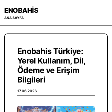
ENOBAHIS
ANA SAYFA
Enobahis Türkiye:
Yerel Kullanım, Dil,
Ödeme ve Erişim
Bilgileri
17.06.2026