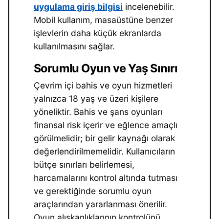
uygulama giriş bilgisi
incelenebilir.
Mobil kullanım, masaüstüne benzer
işlevlerin daha küçük ekranlarda
kullanılmasını sağlar.
Sorumlu Oyun ve Yaş Sınırı
Çevrim içi bahis ve oyun hizmetleri
yalnızca 18 yaş ve üzeri kişilere
yöneliktir. Bahis ve şans oyunları
finansal risk içerir ve eğlence amaçlı
görülmelidir; bir gelir kaynağı olarak
değerlendirilmemelidir. Kullanıcıların
bütçe sınırları belirlemesi,
harcamalarını kontrol altında tutması
ve gerektiğinde sorumlu oyun
araçlarından yararlanması önerilir.
Oyun alışkanlıklarının kontrolünü